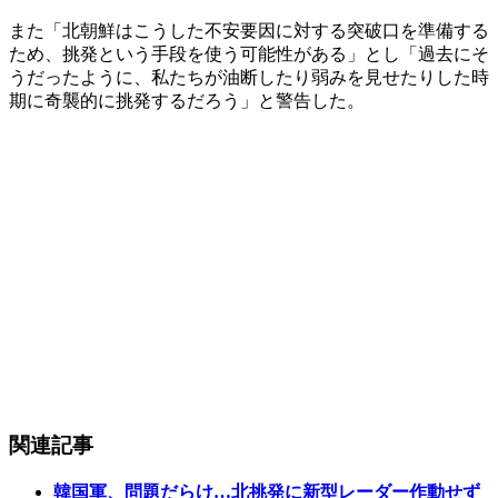
また「北朝鮮はこうした不安要因に対する突破口を準備する
ため、挑発という手段を使う可能性がある」とし「過去にそ
うだったように、私たちが油断したり弱みを見せたりした時
期に奇襲的に挑発するだろう」と警告した。
関連記事
韓国軍、問題だらけ…北挑発に新型レーダー作動せず