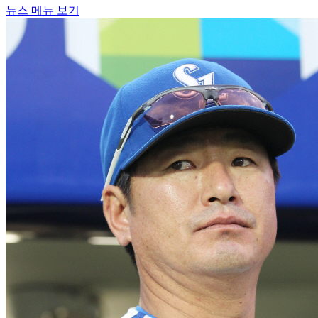
뉴스 메뉴 보기