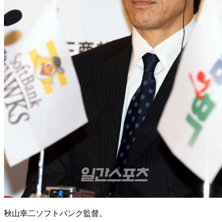
秋山幸二ソフトバンク監督。