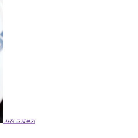
사진 크게보기