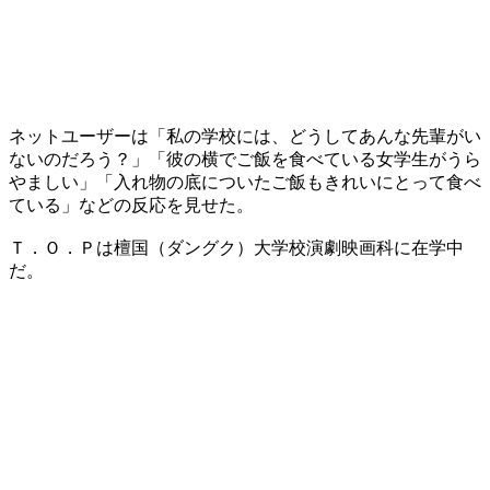
ネットユーザーは「私の学校には、どうしてあんな先輩がい
ないのだろう？」「彼の横でご飯を食べている女学生がうら
やましい」「入れ物の底についたご飯もきれいにとって食べ
ている」などの反応を見せた。
Ｔ．Ｏ．Ｐは檀国（ダングク）大学校演劇映画科に在学中
だ。