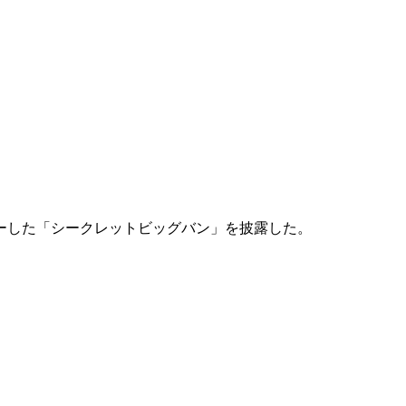
ーした「シークレットビッグバン」を披露した。