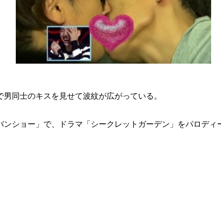
で男同士のキスを見せて波紋が広がっている。
バンショー」で、ドラマ「シークレットガーデン」をパロディ