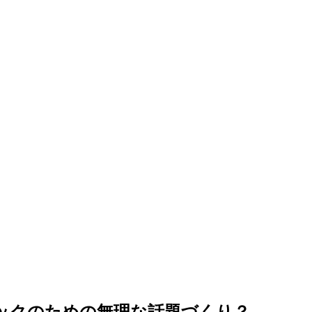
バックのための無理な話題づくり？