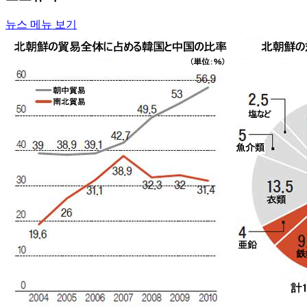
뉴스 메뉴 보기