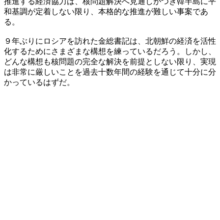
推進する経済協力は、核問題解決へ見通しがつき韓半島に平
和基調が定着しない限り、本格的な推進が難しい事案であ
る。
９年ぶりにロシアを訪れた金総書記は、北朝鮮の経済を活性
化するためにさまざまな構想を練っているだろう。しかし、
どんな構想も核問題の完全な解決を前提としない限り、実現
は非常に厳しいことを過去十数年間の経験を通じて十分に分
かっているはずだ。