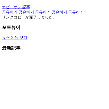
オピニオン 記事
공유하기
공유하기
공유하기
공유하기
공유하기
リンクコピーが完了しました。
포토뷰어
뉴스 메뉴 보기
最新記事