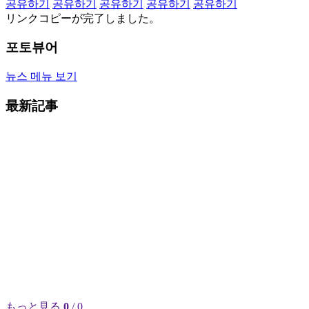
공유하기
공유하기
공유하기
공유하기
공유하기
リンクコピーが完了しました。
포토뷰어
뉴스 메뉴 보기
最新記事
もっと見る
0
/ 0