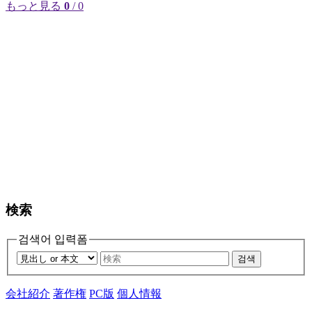
もっと見る
0
/ 0
検索
검색어 입력폼
검색
会社紹介
著作権
PC版
個人情報