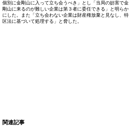
個別に金剛山に入って立ち会うべき」とし「当局の妨害で金
剛山に来るのが難しい企業は第３者に委任できる」と明らか
にした。また「立ち会わない企業は財産権放棄と見なし、特
区法に基づいて処理する」と脅した。
関連記事