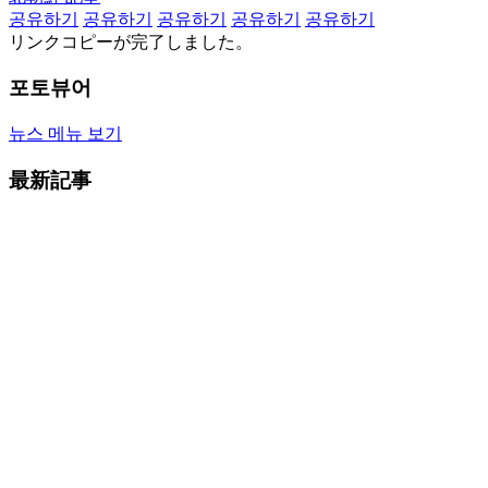
공유하기
공유하기
공유하기
공유하기
공유하기
リンクコピーが完了しました。
포토뷰어
뉴스 메뉴 보기
最新記事