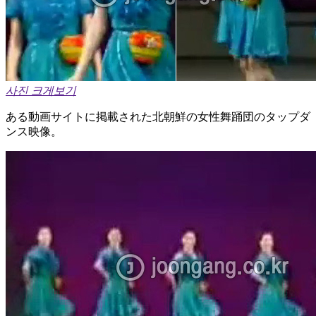
사진 크게보기
ある動画サイトに掲載された北朝鮮の女性舞踊団のタップダ
ンス映像。