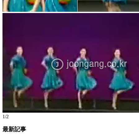
1/2
最新記事