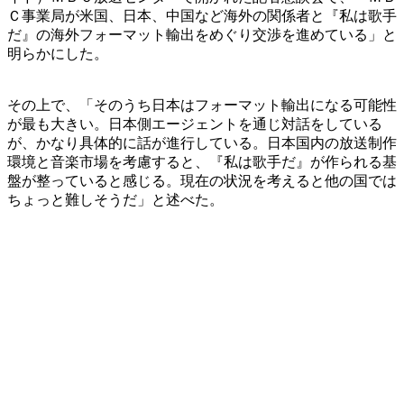
Ｃ事業局が米国、日本、中国など海外の関係者と『私は歌手
だ』の海外フォーマット輸出をめぐり交渉を進めている」と
明らかにした。
その上で、「そのうち日本はフォーマット輸出になる可能性
が最も大きい。日本側エージェントを通じ対話をしている
が、かなり具体的に話が進行している。日本国内の放送制作
環境と音楽市場を考慮すると、『私は歌手だ』が作られる基
盤が整っていると感じる。現在の状況を考えると他の国では
ちょっと難しそうだ」と述べた。