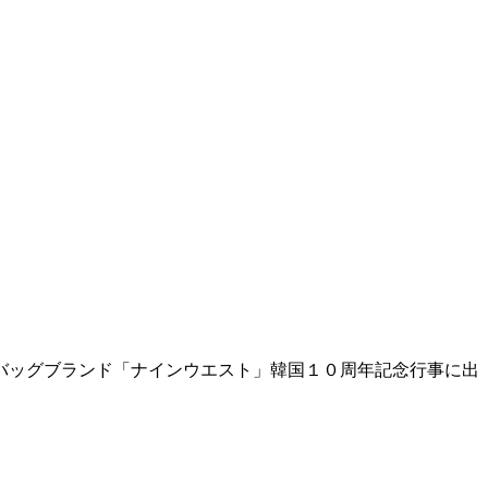
バッグブランド「ナインウエスト」韓国１０周年記念行事に出