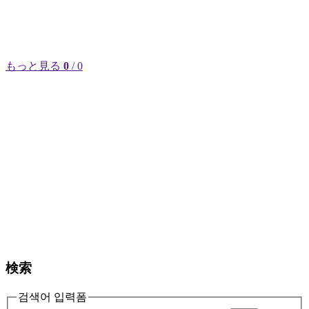
もっと見る
0
/ 0
検索
검색어 입력폼