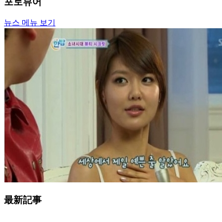
포토뷰어
뉴스 메뉴 보기
最新記事