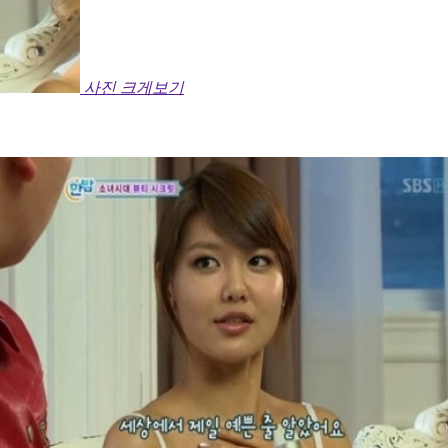
사진 크게보기