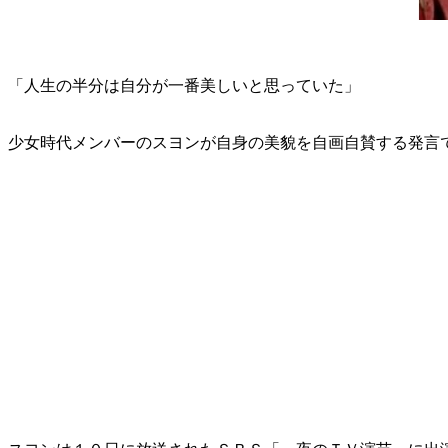
「人生の半分は自分が一番美しいと思っていた」
少女時代メンバーのスヨンが自身の美貌を自画自賛する発言で