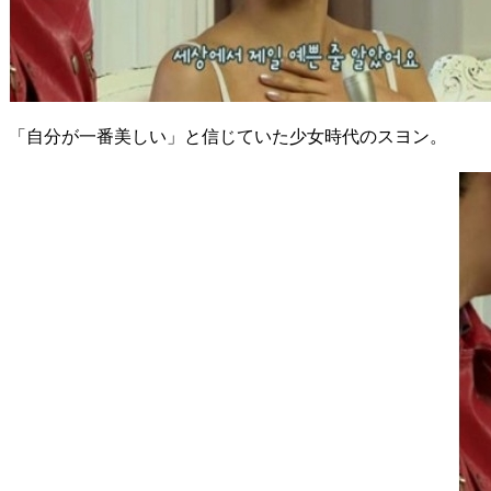
「自分が一番美しい」と信じていた少女時代のスヨン。