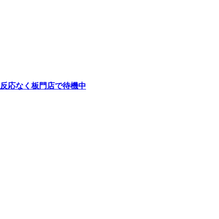
反応なく板門店で待機中