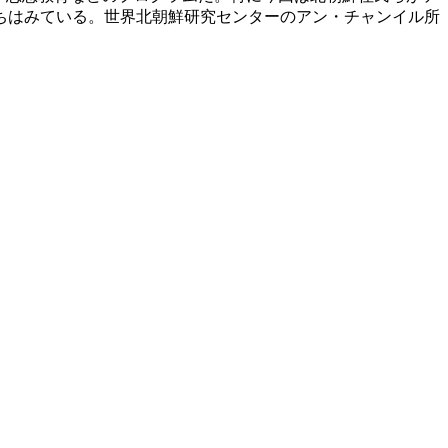
ちはみている。世界北朝鮮研究センターのアン・チャンイル所