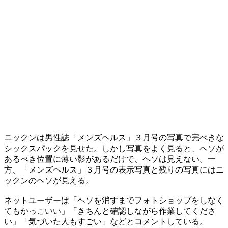
ニックンは男性誌「メンズヘルス」３月号の写真で完ぺきな
シックスパックを見せた。しかし写真をよく見ると、ヘソが
あるべき位置に薄い影があるだけで、ヘソは見えない。一
方、「メンズヘルス」３月号の表示写真と残りの写真にはニ
ックンのヘソが見える。
ネットユーザーは「ヘソを消すまでフォトショップをしなく
てもかっこいい」「きちんと確認しながら作業してくださ
い」「気づいた人もすごい」などとコメントしている。