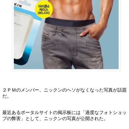
２ＰＭのメンバー、ニックンのヘソがなくなった写真が話題
だ。
最近あるポータルサイトの掲示板には「過度なフォトショッ
プの弊害」として、ニックンの写真が公開された。