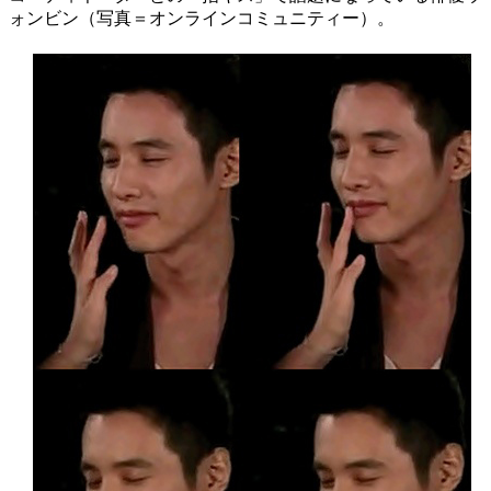
ォンビン（写真＝オンラインコミュニティー）。