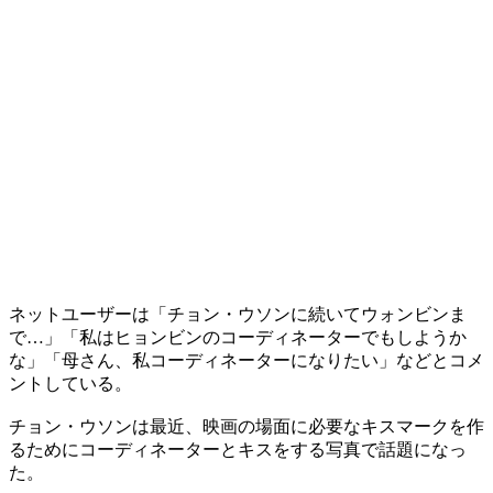
ネットユーザーは「チョン・ウソンに続いてウォンビンま
で…」「私はヒョンビンのコーディネーターでもしようか
な」「母さん、私コーディネーターになりたい」などとコメ
ントしている。
チョン・ウソンは最近、映画の場面に必要なキスマークを作
るためにコーディネーターとキスをする写真で話題になっ
た。