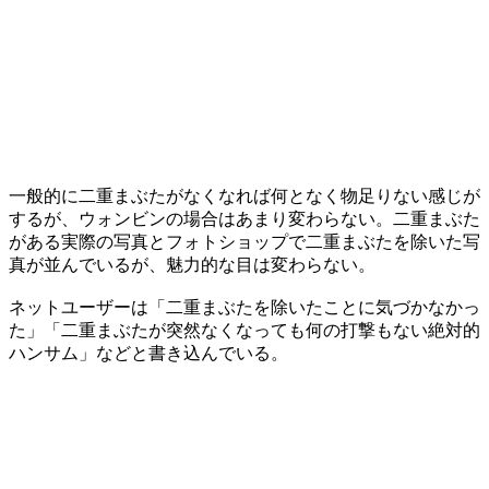
一般的に二重まぶたがなくなれば何となく物足りない感じが
するが、ウォンビンの場合はあまり変わらない。二重まぶた
がある実際の写真とフォトショップで二重まぶたを除いた写
真が並んでいるが、魅力的な目は変わらない。
ネットユーザーは「二重まぶたを除いたことに気づかなかっ
た」「二重まぶたが突然なくなっても何の打撃もない絶対的
ハンサム」などと書き込んでいる。