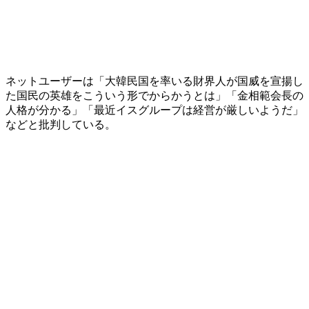
ネットユーザーは「大韓民国を率いる財界人が国威を宣揚し
た国民の英雄をこういう形でからかうとは」「金相範会長の
人格が分かる」「最近イスグループは経営が厳しいようだ」
などと批判している。