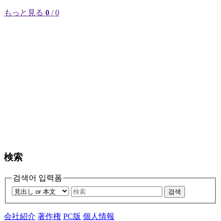
もっと見る
0
/ 0
検索
검색어 입력폼
검색
会社紹介
著作権
PC版
個人情報