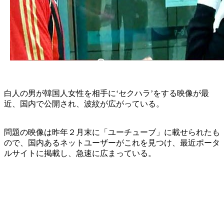
白人の男が韓国人女性を相手に‘セクハラ’をする映像が最
近、国内で公開され、波紋が広がっている。
問題の映像は昨年２月末に「ユーチューブ」に載せられたも
ので、国内あるネットユーザーがこれを見つけ、最近ポータ
ルサイトに掲載し、急速に広まっている。