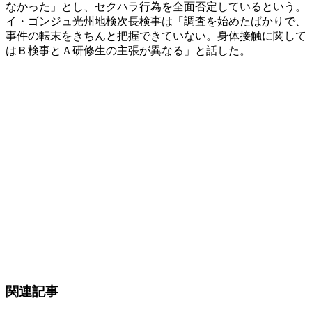
なかった」とし、セクハラ行為を全面否定しているという。
イ・ゴンジュ光州地検次長検事は「調査を始めたばかりで、
事件の転末をきちんと把握できていない。身体接触に関して
はＢ検事とＡ研修生の主張が異なる」と話した。
関連記事