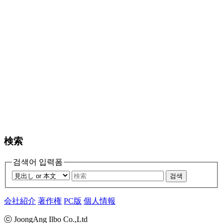
検索
검색어 입력폼
검색
会社紹介
著作権
PC版
個人情報
ⓒ JoongAng Ilbo Co.,Ltd