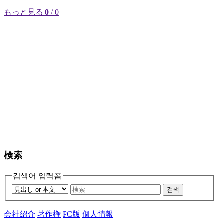
もっと見る
0
/ 0
検索
검색어 입력폼
검색
会社紹介
著作権
PC版
個人情報