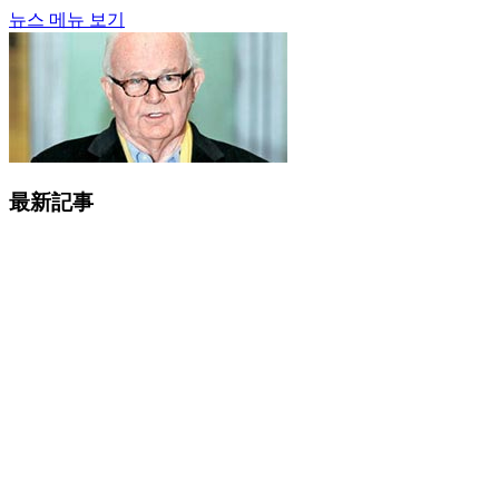
뉴스 메뉴 보기
最新記事