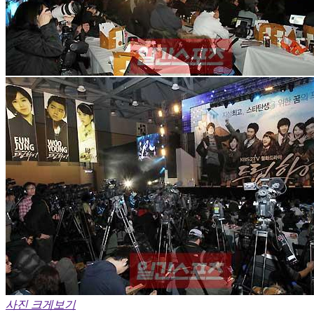
사진 크게보기