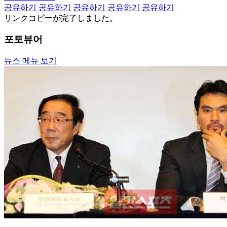
공유하기
공유하기
공유하기
공유하기
공유하기
リンクコピーが完了しました。
포토뷰어
뉴스 메뉴 보기