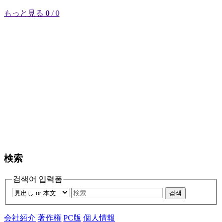
もっと見る
0
/ 0
検索
검색어 입력폼
검색
会社紹介
著作権
PC版
個人情報