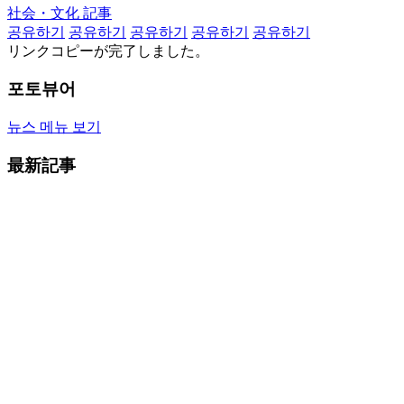
社会・文化 記事
공유하기
공유하기
공유하기
공유하기
공유하기
リンクコピーが完了しました。
포토뷰어
뉴스 메뉴 보기
最新記事