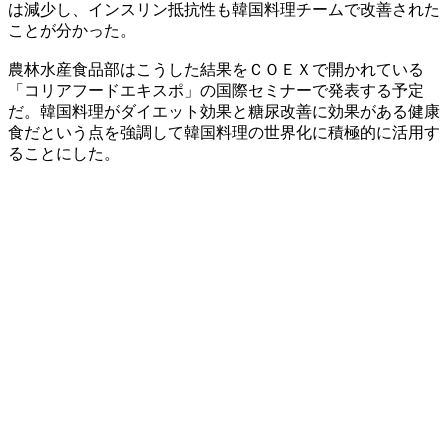
は減少し、インスリン抵抗性も韓国料理チームで改善された
ことが分かった。
農林水産食品部はこうした結果をＣＯＥＸで開かれている
「コリアフードエキスポ」の国際セミナーで発表する予定
だ。韓国料理がダイエット効果と糖尿改善に効果がある健康
食だという点を強調して韓国料理の世界化に積極的に活用す
ることにした。