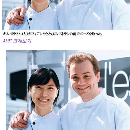
사진 크게보기