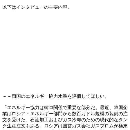
以下はインタビューの主要内容。
－－両国のエネルギー協力水準を評価してほしい。
「エネルギー協力は韓ロ関係で重要な部分だ。最近、韓国企
業はロシア・エネルギー部門から数百万ドル規模の装備の注
文を受けた。石油加工およびガス冷却のための現代的なタン
ク生産注文もある。ロシアは国営ガス会社ガスプロムが極東