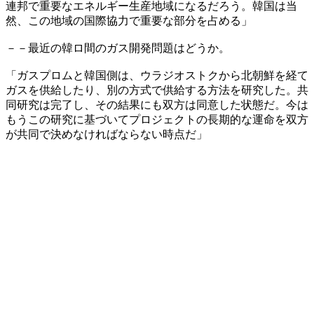
連邦で重要なエネルギー生産地域になるだろう。韓国は当
然、この地域の国際協力で重要な部分を占める」
－－最近の韓ロ間のガス開発問題はどうか。
「ガスプロムと韓国側は、ウラジオストクから北朝鮮を経て
ガスを供給したり、別の方式で供給する方法を研究した。共
同研究は完了し、その結果にも双方は同意した状態だ。今は
もうこの研究に基づいてプロジェクトの長期的な運命を双方
が共同で決めなければならない時点だ」