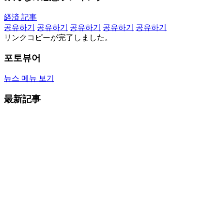
経済 記事
공유하기
공유하기
공유하기
공유하기
공유하기
リンクコピーが完了しました。
포토뷰어
뉴스 메뉴 보기
最新記事