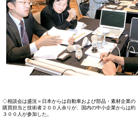
◇相談会は盛況＝日本からは自動車および部品・素材企業の
購買担当と技術者２００人余りが、国内の中小企業からは約
３００人が参加した。