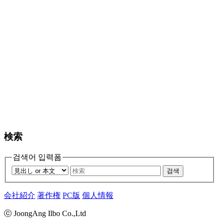
検索
검색어 입력폼
검색
会社紹介
著作権
PC版
個人情報
ⓒ JoongAng Ilbo Co.,Ltd