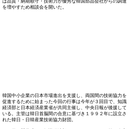
は品質・納期順守・技術力が優秀な韓国部品会社からの調達
を増やすため相談会を開いた。
韓国中小企業の日本市場進出を支援し、両国間の技術協力を
促進するために始まった今回の行事は今年が３回目で、知識
経済部と日本経済産業省が共同主催し、中央日報が後援して
いる。主管は韓日首脳間の合意に基づき１９９２年に設立さ
れた韓日・日韓産業技術協力財団。