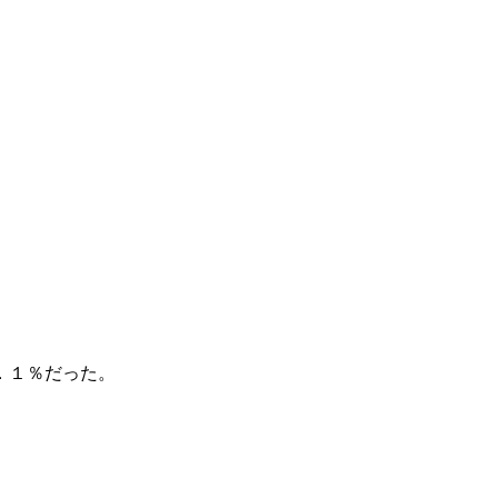
．１％だった。