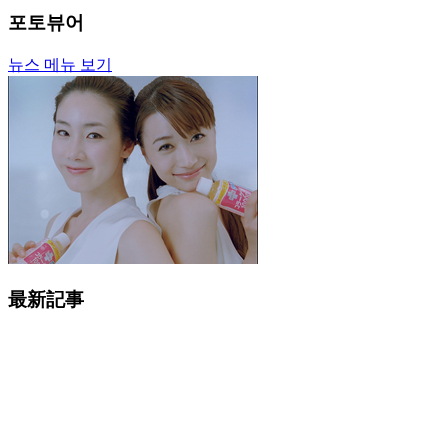
포토뷰어
뉴스 메뉴 보기
最新記事