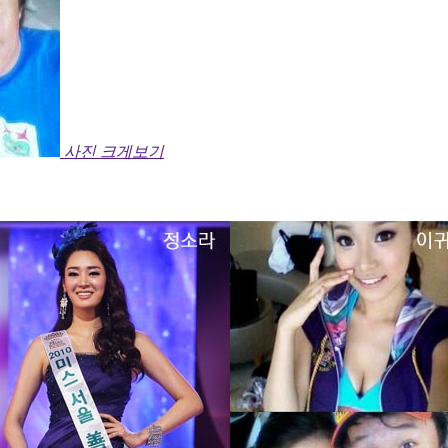
사진 크게보기