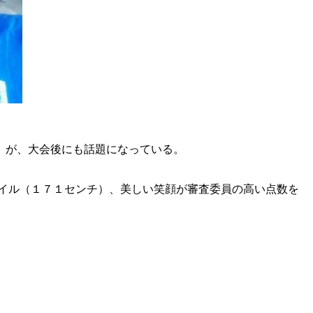
）が、大会後にも話題になっている。
イル（１７１センチ）、美しい笑顔が審査委員の高い点数を