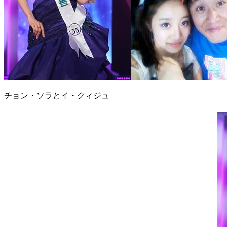
チョン・ソラとイ・クィジュ