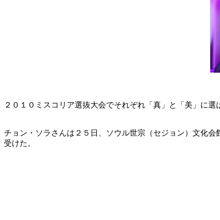
２０１０ミスコリア選抜大会でそれぞれ「真」と「美」に選
チョン・ソラさんは２５日、ソウル世宗（セジョン）文化会
受けた。