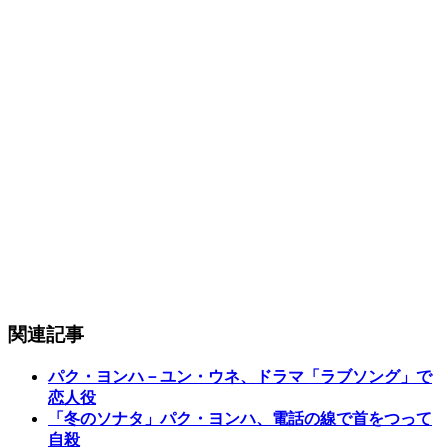
関連記事
パク・ヨンハ－ユン・ウネ、ドラマ「ラブソング」で
恋人役
「冬のソナタ」パク・ヨンハ、電話の線で首をつって
自殺