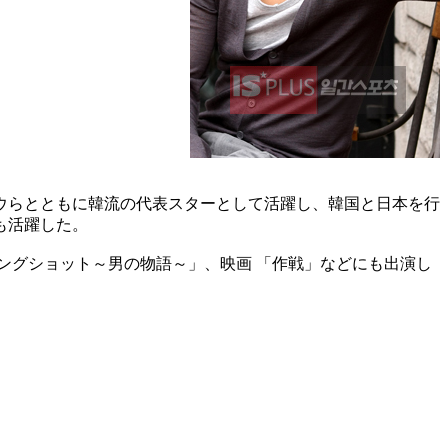
ウらとともに韓流の代表スターとして活躍し、韓国と日本を行
も活躍した。
ングショット～男の物語～」、映画 「作戦」などにも出演し