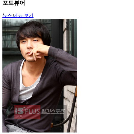
포토뷰어
뉴스 메뉴 보기