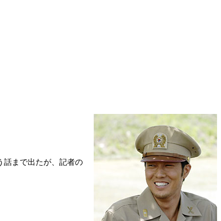
う話まで出たが、記者の