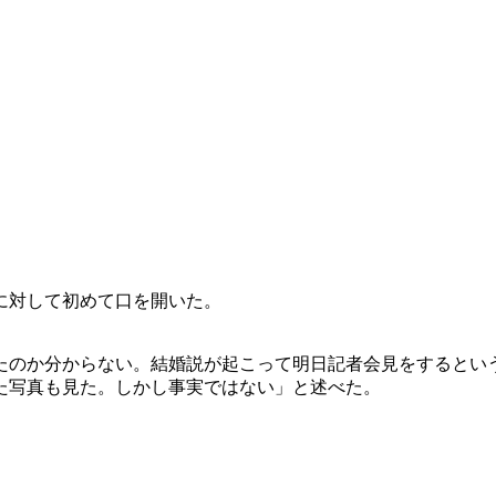
に対して初めて口を開いた。
たのか分からない。結婚説が起こって明日記者会見をするとい
た写真も見た。しかし事実ではない」と述べた。