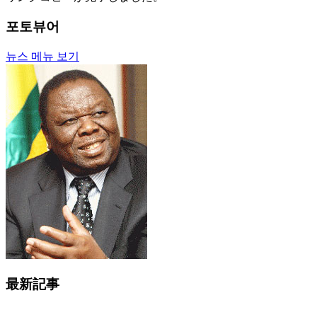
포토뷰어
뉴스 메뉴 보기
最新記事