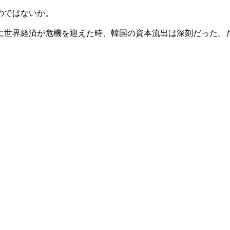
のではないか。
に世界経済が危機を迎えた時、韓国の資本流出は深刻だった。