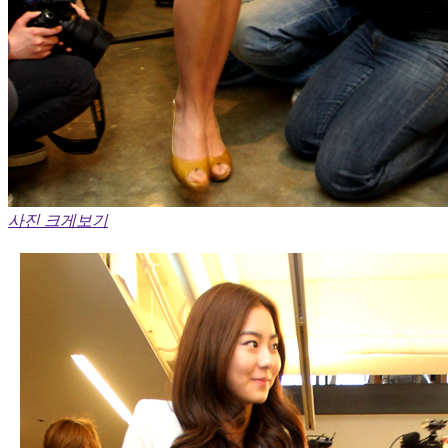
사진 크게보기