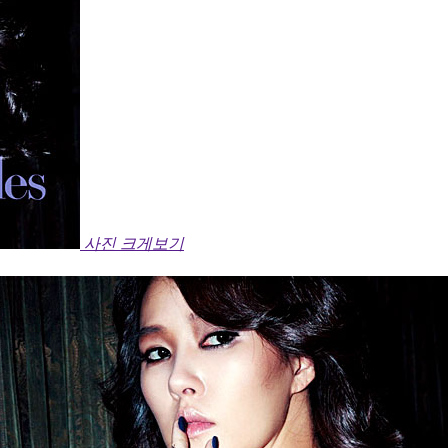
사진 크게보기