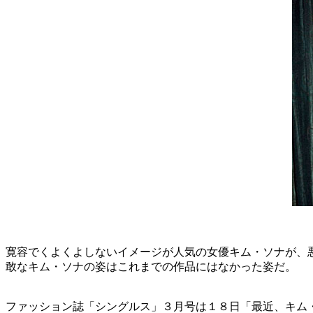
寛容でくよくよしないイメージが人気の女優キム・ソナが、
敢なキム・ソナの姿はこれまでの作品にはなかった姿だ。
ファッション誌「シングルス」３月号は１８日「最近、キム