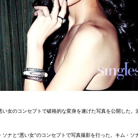
悪い女のコンセプトで破格的な変身を遂げた写真を公開した。
・ソナと“悪い女”のコンセプトで写真撮影を行った。キム・ソ