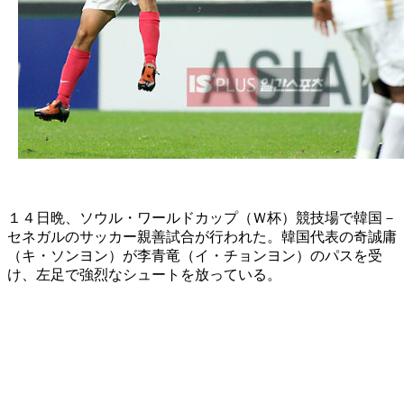
１４日晩、ソウル・ワールドカップ（Ｗ杯）競技場で韓国－
セネガルのサッカー親善試合が行われた。韓国代表の奇誠庸
（キ・ソンヨン）が李青竜（イ・チョンヨン）のパスを受
け、左足で強烈なシュートを放っている。