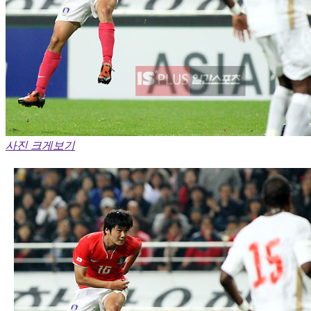
사진 크게보기