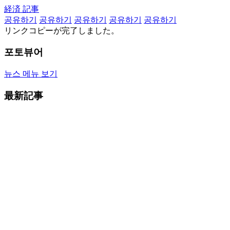
経済 記事
공유하기
공유하기
공유하기
공유하기
공유하기
リンクコピーが完了しました。
포토뷰어
뉴스 메뉴 보기
最新記事