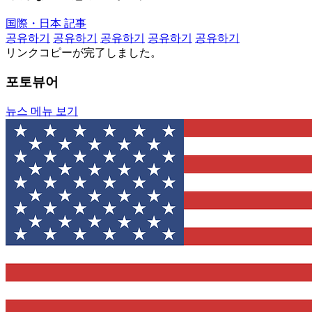
国際・日本 記事
공유하기
공유하기
공유하기
공유하기
공유하기
リンクコピーが完了しました。
포토뷰어
뉴스 메뉴 보기