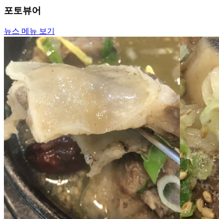
포토뷰어
뉴스 메뉴 보기