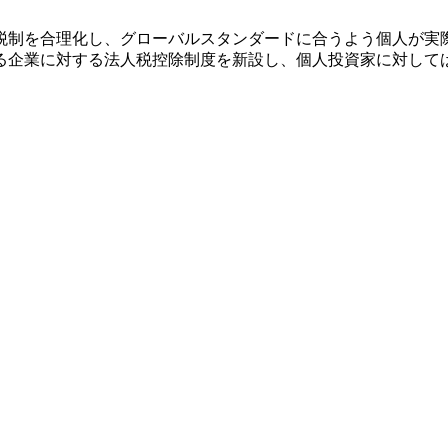
税制を合理化し、グローバルスタンダードに合うよう個人が実
る企業に対する法人税控除制度を新設し、個人投資家に対して