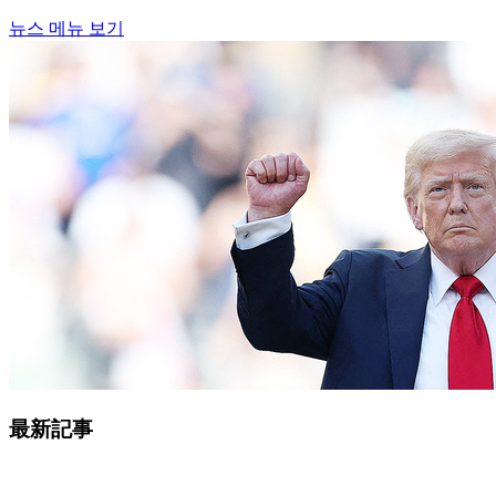
뉴스 메뉴 보기
最新記事