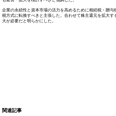
企業の永続性と資本市場の活力を高めるために相続税・贈与
税方式に転換すべきと主張した。合わせて株主還元を拡大す
大が必要だと明らかにした。
関連記事