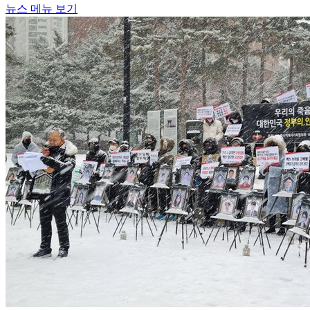
뉴스 메뉴 보기