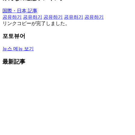
国際・日本 記事
공유하기
공유하기
공유하기
공유하기
공유하기
リンクコピーが完了しました。
포토뷰어
뉴스 메뉴 보기
最新記事