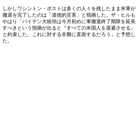
しかしワシントン・ポストは多くの人々を残したまま米軍が
撤退を完了したのは「道徳的災害」と指摘した。ザ・ヒルも
やはり「バイデン大統領は今月初めに軍撤退終了期限を延長
すべきという指摘が出ると『すべての米国人を退避させる』
と約束した。これに対する非難に直面するだろう」と予想し
た。