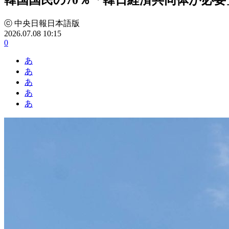
ⓒ 中央日報日本語版
2026.07.08 10:15
0
あ
あ
あ
あ
あ