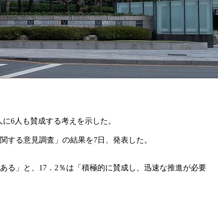
人に6人も賛成する考えを示した。
に関する意見調査」の結果を7日、発表した。
ある」と、17．2％は「積極的に賛成し、迅速な推進が必要