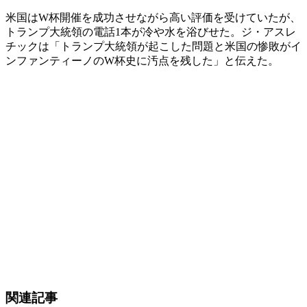
米国はW杯開催を成功させながら高い評価を受けていたが、
トランプ大統領の電話1本が冷や水を浴びせた。ジ・アスレ
チックは「トランプ大統領が起こした問題と米国の惨敗がイ
ンファンティーノのW杯史に汚点を残した」と伝えた。
関連記事